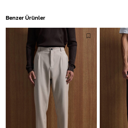
Benzer Ürünler