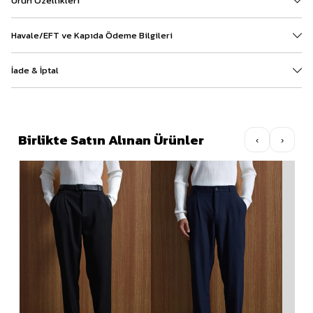
Ürün Özellikleri
Havale/EFT ve Kapıda Ödeme Bilgileri
İade & İptal
Birlikte Satın Alınan Ürünler
‹
›