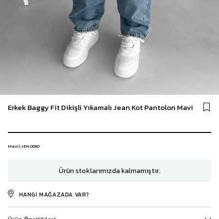
Erkek Baggy Fit Dikişli Yıkamalı Jean Kot Pantolon Mavi
Mavi | JEN.0050
Ürün stoklarımızda kalmamıştır.
HANGI MAĞAZADA VAR?