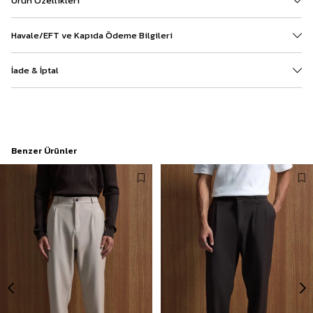
Ürün Özellikleri
Havale/EFT ve Kapıda Ödeme Bilgileri
İade & İptal
Benzer Ürünler