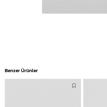
Benzer Ürünler