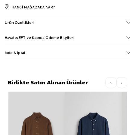
HANGI MAĞAZADA VAR?
Ürün Özellikleri
Havale/EFT ve Kapıda Ödeme Bilgileri
İade & İptal
Birlikte Satın Alınan Ürünler
‹
›