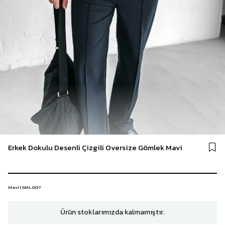
Erkek Dokulu Desenli Çizgili Oversize Gömlek Mavi
Mavi | GML.0137
Ürün stoklarımızda kalmamıştır.