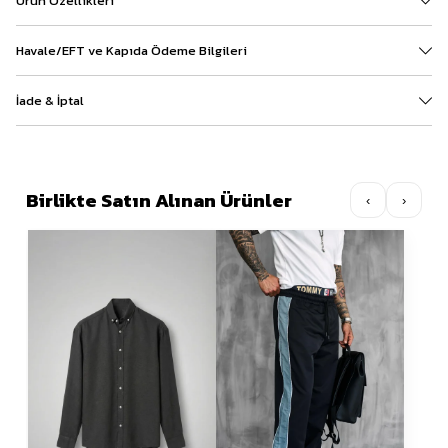
Ürün Özellikleri
Havale/EFT ve Kapıda Ödeme Bilgileri
İade & İptal
Birlikte Satın Alınan Ürünler
‹
›