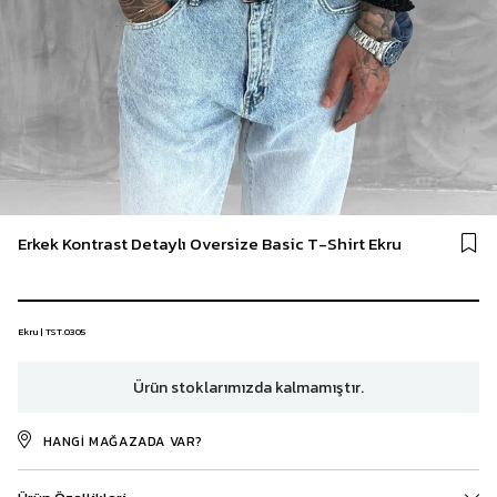
Erkek Kontrast Detaylı Oversize Basic T-Shirt Ekru
Ekru | TST.0305
Ürün stoklarımızda kalmamıştır.
HANGI MAĞAZADA VAR?