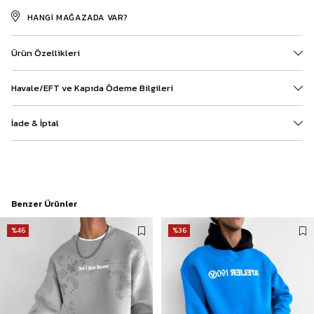
HANGI MAĞAZADA VAR?
Ürün Özellikleri
Havale/EFT ve Kapıda Ödeme Bilgileri
İade & İptal
Benzer Ürünler
%46
%36