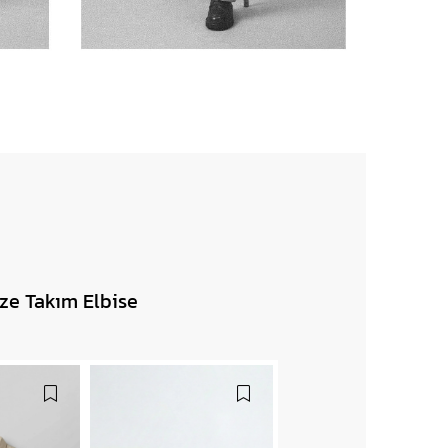
ze Takım Elbise