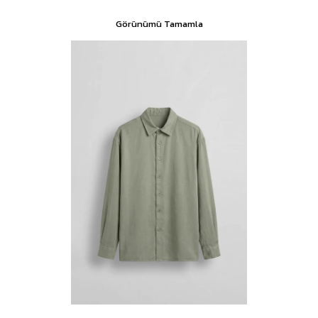
Görünümü Tamamla