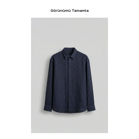
Görünümü Tamamla