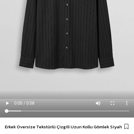
Erkek Oversize Tekstürlü Çizgili Uzun Kollu Gömlek Siyah