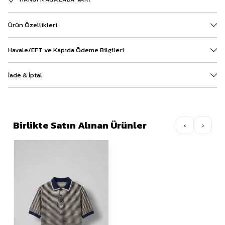
Ürün Özellikleri
Havale/EFT ve Kapıda Ödeme Bilgileri
İade & İptal
Birlikte Satın Alınan Ürünler
‹
›