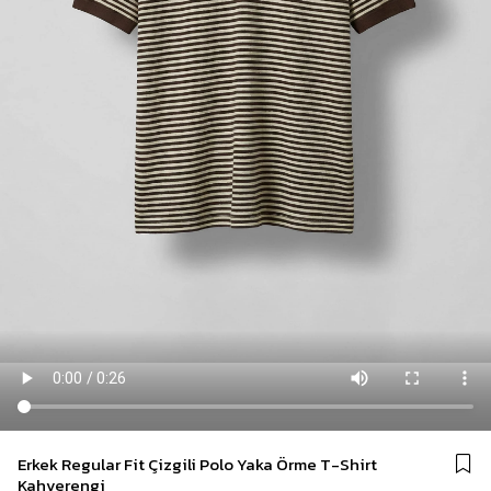
Erkek Regular Fit Çizgili Polo Yaka Örme T-Shirt
Kahverengi