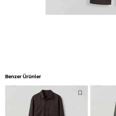
Benzer Ürünler