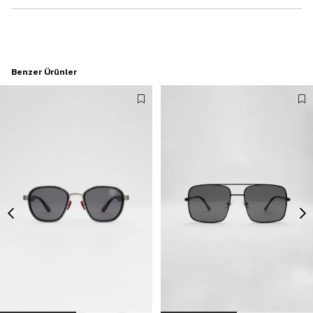
Benzer Ürünler