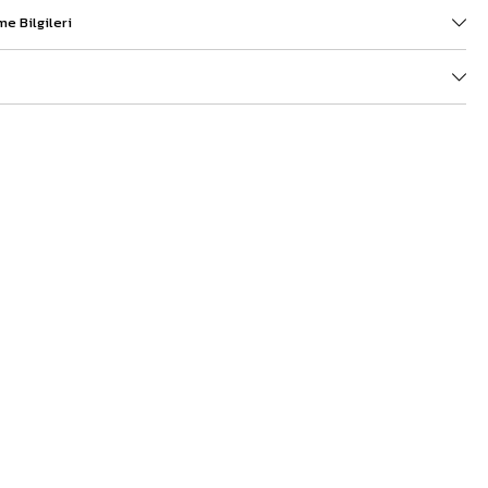
e Bilgileri