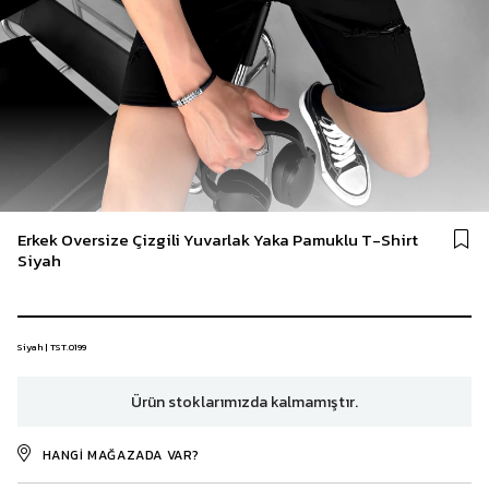
Erkek Oversize Çizgili Yuvarlak Yaka Pamuklu T-Shirt
Siyah
Siyah | TST.0199
Ürün stoklarımızda kalmamıştır.
HANGI MAĞAZADA VAR?