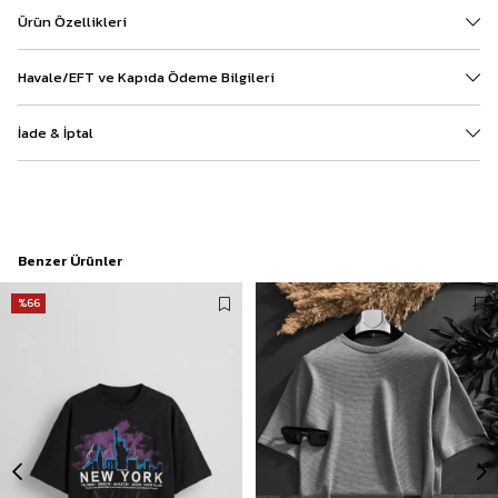
Ürün Özellikleri
Havale/EFT ve Kapıda Ödeme Bilgileri
İade & İptal
Benzer Ürünler
%66