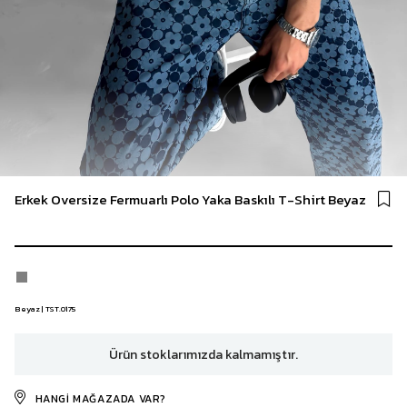
Erkek Oversize Fermuarlı Polo Yaka Baskılı T-Shirt Beyaz
Beyaz | TST.0175
Ürün stoklarımızda kalmamıştır.
HANGI MAĞAZADA VAR?