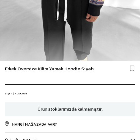
Erkek Oversize Kilim Yamalı Hoodie Siyah
Siyah | HD.00024
Ürün stoklarımızda kalmamıştır.
HANGI MAĞAZADA VAR?