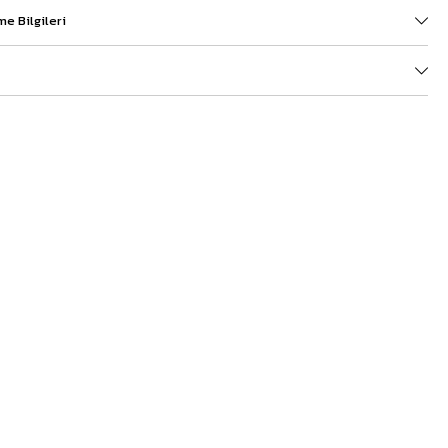
e Bilgileri