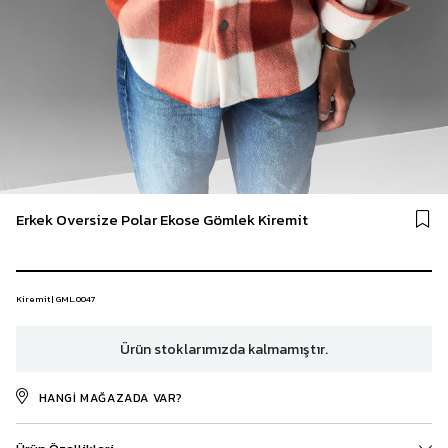
Erkek Oversize Polar Ekose Gömlek Kiremit
Kiremit | GML.0047
Ürün stoklarımızda kalmamıştır.
HANGI MAĞAZADA VAR?