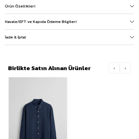
Ürün Özellikleri
Havale/EFT ve Kapıda Ödeme Bilgileri
İade & İptal
Birlikte Satın Alınan Ürünler
‹
›