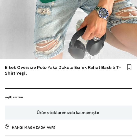
Erkek Oversize Polo Yaka Dokulu Esnek Rahat Baskılı T-
Shirt Yeşil
Yeşil | TST.0167
Ürün stoklarımızda kalmamıştır.
HANGI MAĞAZADA VAR?