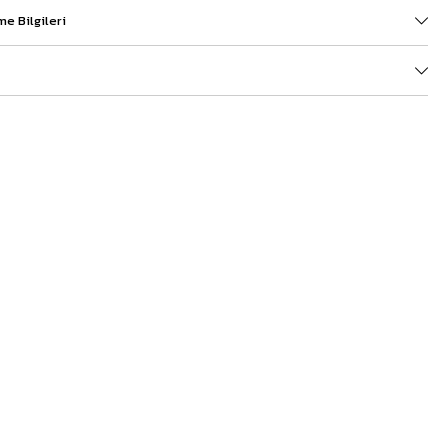
e Bilgileri