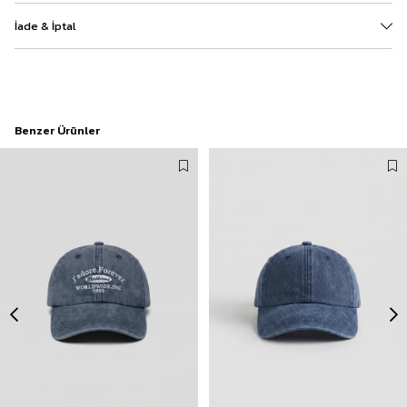
İade & İptal
Benzer Ürünler