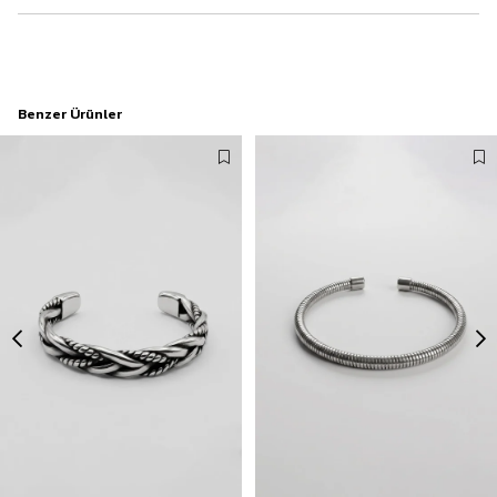
Benzer Ürünler