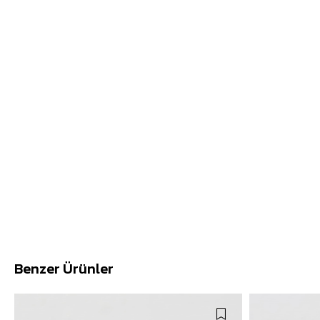
Benzer Ürünler