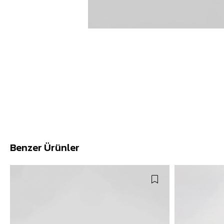
Benzer Ürünler