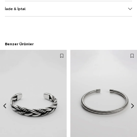
İade & İptal
Benzer Ürünler