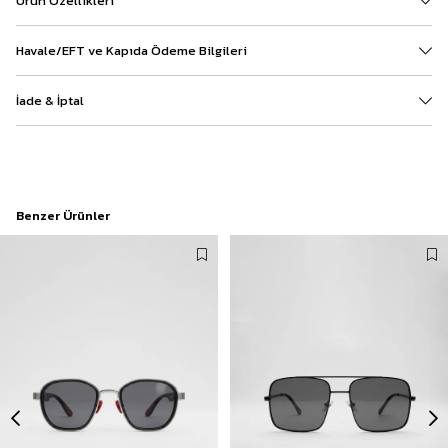
Ürün Özellikleri
Havale/EFT ve Kapıda Ödeme Bilgileri
İade & İptal
Benzer Ürünler