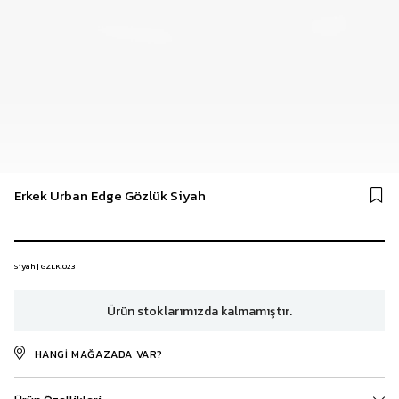
Erkek Urban Edge Gözlük Siyah
Siyah | GZLK.023
Ürün stoklarımızda kalmamıştır.
HANGI MAĞAZADA VAR?