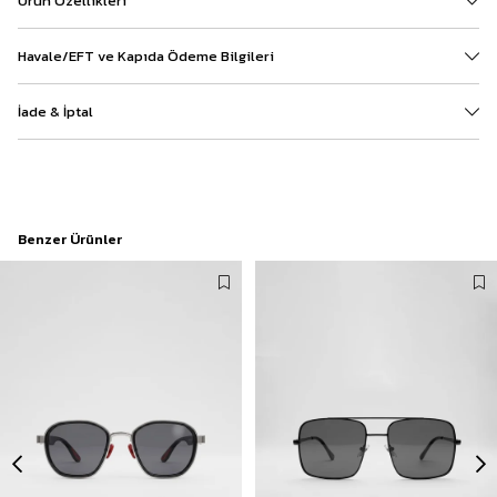
Ürün Özellikleri
Havale/EFT ve Kapıda Ödeme Bilgileri
İade & İptal
Benzer Ürünler