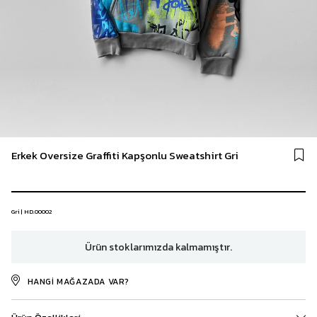
Erkek Oversize Graffiti Kapşonlu Sweatshirt Gri
Gri | HD.00002
Ürün stoklarımızda kalmamıştır.
HANGI MAĞAZADA VAR?