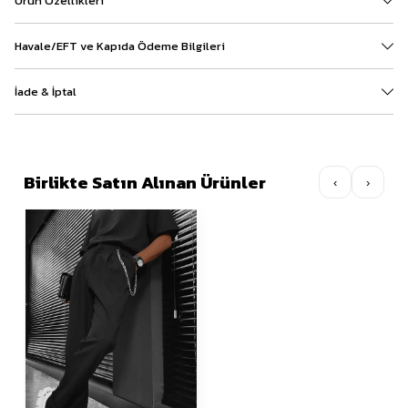
Ürün Özellikleri
Havale/EFT ve Kapıda Ödeme Bilgileri
İade & İptal
Birlikte Satın Alınan Ürünler
‹
›