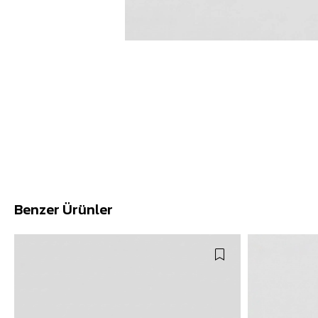
Benzer Ürünler