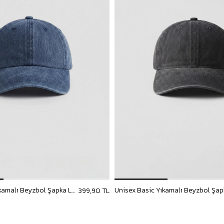
Unisex Basic Yıkamalı Beyzbol Şapka Lacivert
399,90 TL