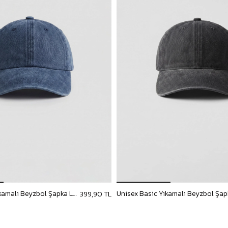
Unisex Basic Yıkamalı Beyzbol Şapka Lacivert
399,90 TL