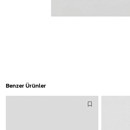
Benzer Ürünler