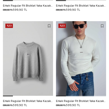
Erkek Regular Fit Bisiklet Yaka Kazak Açık Mavi
Erkek Regular Fit Bisiklet Yaka Kazak Kahve
599,90 TL
599,90 TL
899,90 TL
899,90 TL
%33
%33
Erkek Regular Fit Bisiklet Yaka Kazak Gri
Erkek Regular Fit Bisiklet Yaka Kazak Ekru
599,90 TL
599,90 TL
899,90 TL
899,90 TL